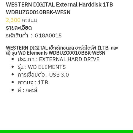
WESTERN DIGITAL External Harddisk 1TB
WDBUZG0010BBK-WESN
2,300
คะแนน
รายละเอียด
รหัสสินค้า :
G18A0015
WESTERN DIGITAL เอ็กซ์เทอนอล ฮาร์ดไดร์ฟ (1TB, คละ
สี) รุ่น WD Elements WDBUZG0010BBK-WESN
ประเภท : EXTERNAL HARD DRIVE
รุ่น : WD ELEMENTS
การเชื่อมต่อ : USB 3.0
ความจุ : 1TB
สี : คละสี