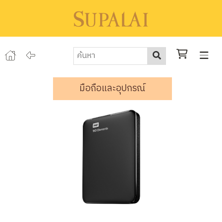
มือถือและอุปกรณ์