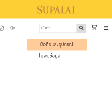
มือถือและอุปกรณ์
ไม่พบข้อมูล