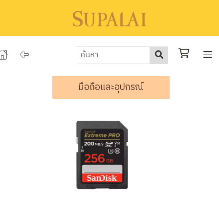
มือถือและอุปกรณ์