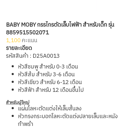
BABY MOBY กรรไกรตัดเล็บไฟฟ้า สำหรับเด็ก รุ่น
8859515502071
1,100
คะแนน
รายละเอียด
รหัสสินค้า : D25A0013
หัวสีชมพู สำหรับ 0-3 เดือน
หัวสีส้ม สำหรับ 3-6 เดือน
หัวสีเขียว สำหรับ 6-12 เดือน
หัวสีฟ้า สำหรับ 12 เดือนขึ้นไป
สำหรับผู้ใหญ่
แผ่นโลหะตัดแต่งให้เล็บสั้นลง
หัวทรงกระบอกโลหะตัดแต่งปลายเล็บและหนัง
กำพร้า