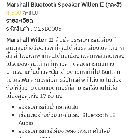
Marshall Bluetooth Speaker Willen II (คละสี)
4,500
คะแนน
รายละเอียด
รหัสสินค้า : G25B0005
Marshall Willen II
สัมผัสประสบการณ์เสียงที่
สมดุลอย่างมืออาชีพ ที่คุณได้ ลิ้มรสเสียงเบสได้มาก
ขึ้น ลำโพงพกพาที่เล่นได้ต่อเนื่อง เพลิดเพลินกับเพลง
โปรดของคุณได้ทุกที่ทุกเวลา ตลอดการเดินทาง
มาตรฐานกันน้ำและฝุ่น ง่ายดายทุกที่ที่ไป Built-in
ไมโครโฟน สะดวกกับการรับโทรศัพท์ได้ง่าย ไม่ต้อง
ถือให้วุ่นวาย ด้วยแบตเตอรี่ที่สามารถใช้งานได้ต่อ
เนื่องสูงสุดถึง 17 ชั่วโมง
รองรับการกันน้ำและกันฝุ่น
เชื่อมต่อง่ายด้วยเทคโนโลยี Bluetooth LE
Audio
รองรับการแชร์เสียงเพลง ด้วยเทคโนโลยี