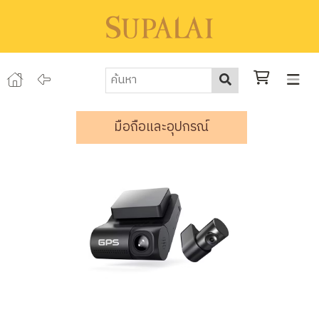
มือถือและอุปกรณ์