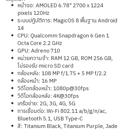
หน้าจอ: AMOLED 6.78" 2700 x 1224
pixels 120Hz
ระบบปฏิบัติการ: MagicOS 8 พื้นฐาน Android
14
CPU: Qualcomm Snapdragon 6 Gen 1
Octa Core 2.2 GHz
GPU: Adreno 710
หน่วยความจำ: RAM 12 GB, ROM 256 GB,
ไม่รองรับ micro SD card
กล้องหลัง: 108 MP f/1.75 + 5 MP f/2.2
กล้องหน้า: 16 MP
วิดีโอกล้องหน้า: 1080p@30fps
วิดีโอกล้องหลัง: 4K@30fps
เครือข่าย: 2G, 3G, 4G, 5G
การเชื่อมต่อ: Wi-Fi 802.11 a/b/g/n/ac,
Bluetooth 5.1, USB Type-C
สี: Titanium Black, Titanium Purple, Jade