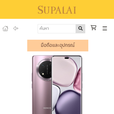
มือถือและอุปกรณ์