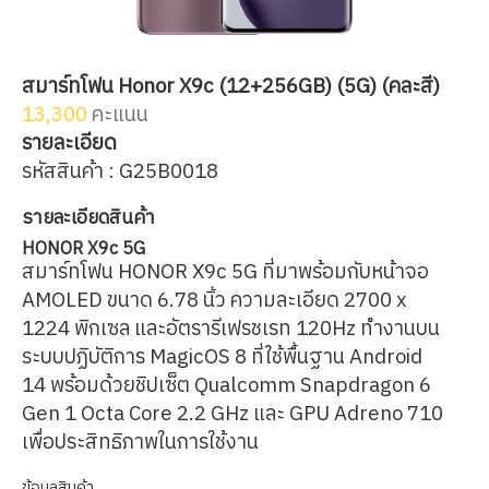
สมาร์ทโฟน Honor X9c (12+256GB) (5G) (คละสี)
13,300
คะแนน
รายละเอียด
รหัสสินค้า : G25B0018
รายละเอียดสินค้า
HONOR X9c 5G
สมาร์ทโฟน HONOR X9c 5G ที่มาพร้อมกับหน้าจอ
AMOLED ขนาด 6.78 นิ้ว ความละเอียด 2700 x
1224 พิกเซล และอัตรารีเฟรชเรท 120Hz ทำงานบน
ระบบปฏิบัติการ MagicOS 8 ที่ใช้พื้นฐาน Android
14 พร้อมด้วยชิปเซ็ต Qualcomm Snapdragon 6
Gen 1 Octa Core 2.2 GHz และ GPU Adreno 710
เพื่อประสิทธิภาพในการใช้งาน
ข้อมูลสินค้า