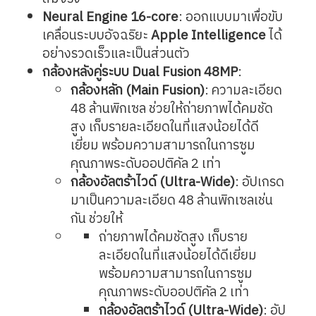
Neural Engine 16-core
: ออกแบบมาเพื่อขับ
เคลื่อนระบบอัจฉริยะ
Apple Intelligence
ได้
อย่างรวดเร็วและเป็นส่วนตัว
กล้องหลังคู่ระบบ Dual Fusion 48MP
:
กล้องหลัก (Main Fusion)
: ความละเอียด
48 ล้านพิกเซล ช่วยให้ถ่ายภาพได้คมชัด
สูง เก็บรายละเอียดในที่แสงน้อยได้ดี
เยี่ยม พร้อมความสามารถในการซูม
คุณภาพระดับออปติคัล 2 เท่า
กล้องอัลตร้าไวด์ (Ultra-Wide)
: อัปเกรด
มาเป็นความละเอียด 48 ล้านพิกเซลเช่น
กัน ช่วยให้
ถ่ายภาพได้คมชัดสูง เก็บราย
ละเอียดในที่แสงน้อยได้ดีเยี่ยม
พร้อมความสามารถในการซูม
คุณภาพระดับออปติคัล 2 เท่า
กล้องอัลตร้าไวด์ (Ultra-Wide)
: อัป