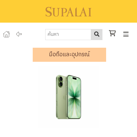
มือถือและอุปกรณ์