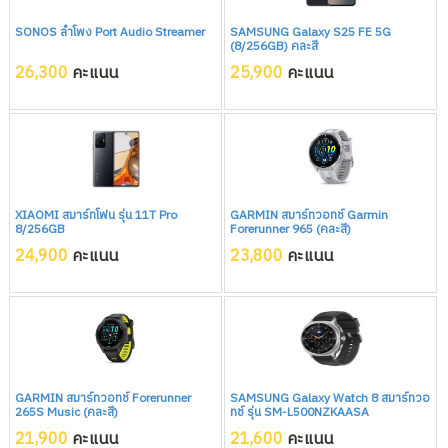
SONOS ลำโพง Port Audio Streamer
SAMSUNG Galaxy S25 FE 5G
(8/256GB) คละสี
26,300
คะแนน
25,900
คะแนน
XIAOMI สมาร์ทโฟน รุ่น 11T Pro
GARMIN สมาร์ทวอทช์ Garmin
8/256GB
Forerunner 965 (คละสี)
24,900
คะแนน
23,800
คะแนน
GARMIN สมาร์ทวอทช์ Forerunner
SAMSUNG Galaxy Watch 8 สมาร์ทวอ
265S Music (คละสี)
ทช์ รุ่น SM-L500NZKAASA
21,900
คะแนน
21,600
คะแนน