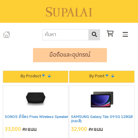
มือถือและอุปกรณ์
By Product
By Point
SONOS ลำโพง Fives Wireless Speaker
SAMSUNG Galaxy Tab S9 5G 128GB
(คละสี)
33,000
คะแนน
32,900
คะแนน