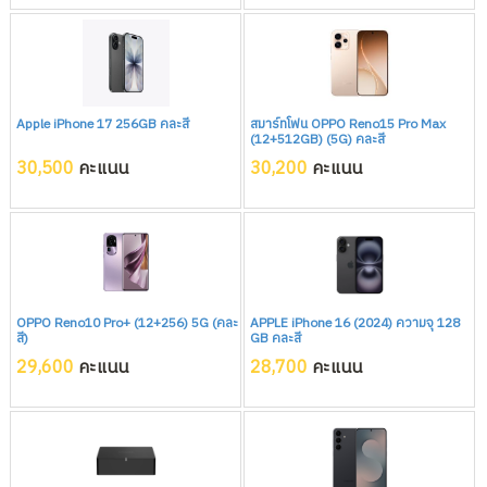
Apple iPhone 17 256GB คละสี
สมาร์ทโฟน OPPO Reno15 Pro Max
(12+512GB) (5G) คละสี
30,500
คะแนน
30,200
คะแนน
OPPO Reno10 Pro+ (12+256) 5G (คละ
APPLE iPhone 16 (2024) ความจุ 128
สี)
GB คละสี
29,600
คะแนน
28,700
คะแนน